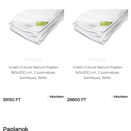
Green Future Nature Paplan
Green Future Nature Paplan
180x200 cm, 2 személyes,
140x200 cm, 2 személyes,
bambusz, fehér
bambusz, fehér
Készleten
Készleten
39150 FT
29800 FT
Paplanok