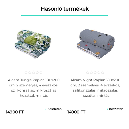
Hasonló termékek
Alcam Jungle Paplan 180x200
Alcam Night Paplan 180x200
cm, 2 személyes, 4 évszakos,
cm, 2 személyes, 4 évszakos,
szilikonszálas, mikroszálas
szilikonszálas, mikroszálas
huzattal, mintás
huzattal, mintás
Készleten
Készleten
14900 FT
14900 FT