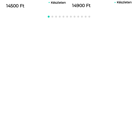
Készleten
Készleten
14900 Ft
14500 Ft