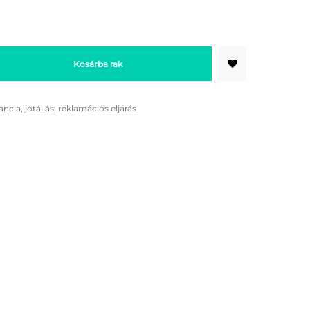
Kosárba rak
ancia, jótállás, reklamációs eljárás