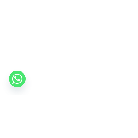
06 70 512 5533