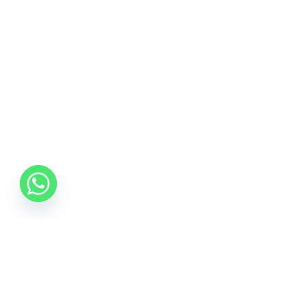
06 70 512 5533